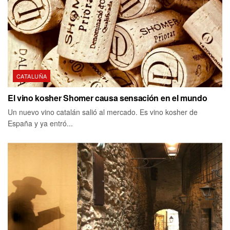
CATALUÑA
El vino kosher Shomer causa sensación en el mundo
Un nuevo vino catalán salió al mercado. Es vino kosher de
España y ya entró...