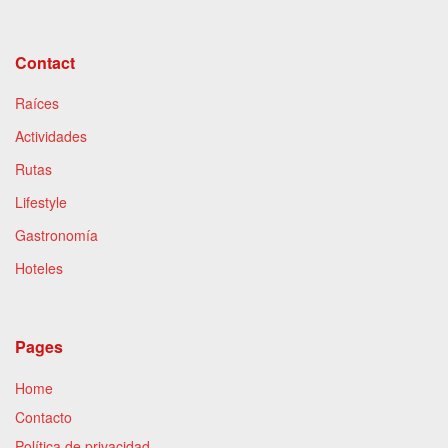
Contact
Raíces
Actividades
Rutas
Lifestyle
Gastronomía
Hoteles
Pages
Home
Contacto
Política de privacidad