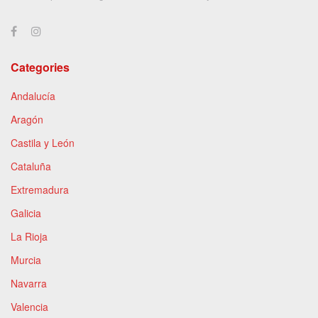
Categories
Andalucía
Aragón
Castila y León
Cataluña
Extremadura
Galicia
La Rioja
Murcia
Navarra
Valencia