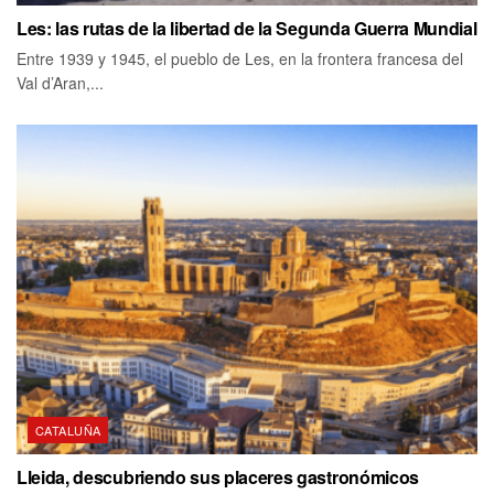
Les: las rutas de la libertad de la Segunda Guerra Mundial
Entre 1939 y 1945, el pueblo de Les, en la frontera francesa del
Val d’Aran,...
CATALUÑA
Lleida, descubriendo sus placeres gastronómicos