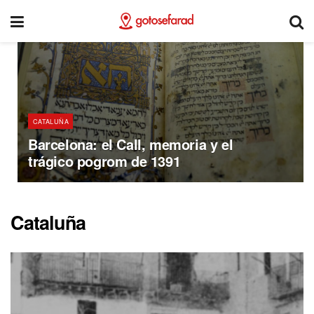
CATALUÑA
Barcelona: el Call, memoria y el
trágico pogrom de 1391
Cataluña