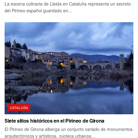
La escena culinaria de Lleida en Cataluña representa un secreto
del Pirineo español guardado en...
CATALUÑA
Siete sitios históricos en el Pirineo de Girona
El Pirineo de Girona alberga un conjunto variado de monumentos
arquitectónicos y artísticos, núcleos urbanos...