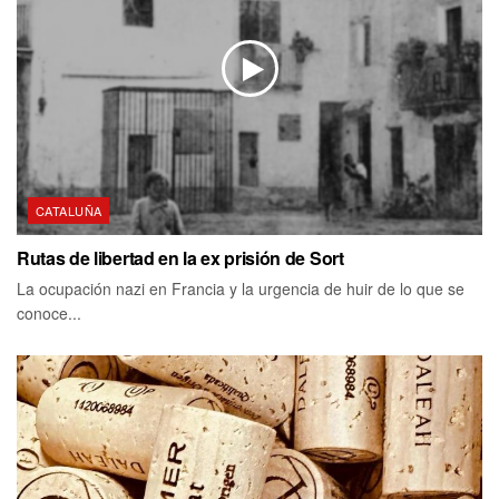
CATALUÑA
Rutas de libertad en la ex prisión de Sort
La ocupación nazi en Francia y la urgencia de huir de lo que se
conoce...