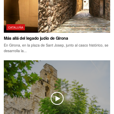
CATALUÑA
Más allá del legado judío de Girona
En Girona, en la plaza de Sant Josep, junto al casco histórico, se
desarrolla la...