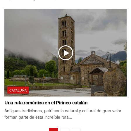
CATALUÑA
Una ruta románica en el Pirineo catalán
Antiguas tradiciones, patrimonio natural y cultural de gran valor
forman parte de esta increíble ruta...