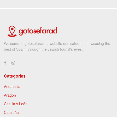
Welcome to gotosefarad, a website dedicated to showcasing the
best of Spain, through the Jewish tourist's eyes.
Categories
Andalucía
Aragón
Castila y León
Cataluña