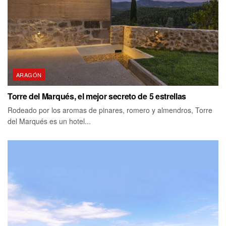
ARAGÓN
Torre del Marqués, el mejor secreto de 5 estrellas
Rodeado por los aromas de pinares, romero y almendros, Torre
del Marqués es un hotel...