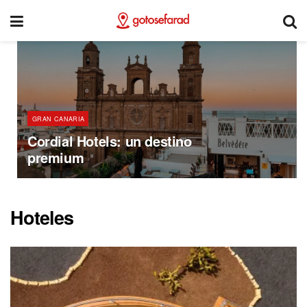
GRAN CANARIA
Cordial Hotels: un destino
premium
Hoteles