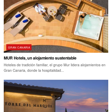
GRAN CANARIA
MUR Hotels, un alojamiento sustentable
Hoteles de tradición familiar, el grupo Mur lidera alojamientos en
Gran Canaria, donde la hospitalidad...