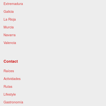
Extremadura
Galicia
La Rioja
Murcia
Navarra
Valencia
Contact
Raíces
Actividades
Rutas
Lifestyle
Gastronomía