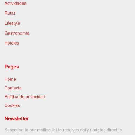
Actividades
Rutas
Lifestyle
Gastronomía
Hoteles
Pages
Home
Contacto
Política de privacidad
Cookies
Newsletter
Subscribe to our mailing list to receives daily updates direct to