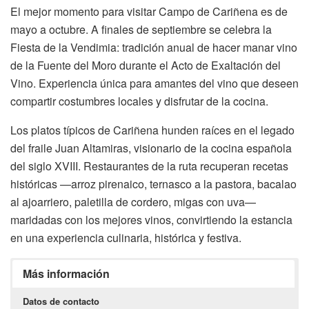
El mejor momento para visitar Campo de Cariñena es de
mayo a octubre. A finales de septiembre se celebra la
Fiesta de la Vendimia: tradición anual de hacer manar vino
de la Fuente del Moro durante el Acto de Exaltación del
Vino. Experiencia única para amantes del vino que deseen
compartir costumbres locales y disfrutar de la cocina.
Los platos típicos de Cariñena hunden raíces en el legado
del fraile Juan Altamiras, visionario de la cocina española
del siglo XVIII. Restaurantes de la ruta recuperan recetas
históricas —arroz pirenaico, ternasco a la pastora, bacalao
al ajoarriero, paletilla de cordero, migas con uva—
maridadas con los mejores vinos, convirtiendo la estancia
en una experiencia culinaria, histórica y festiva.
Más información
Datos de contacto