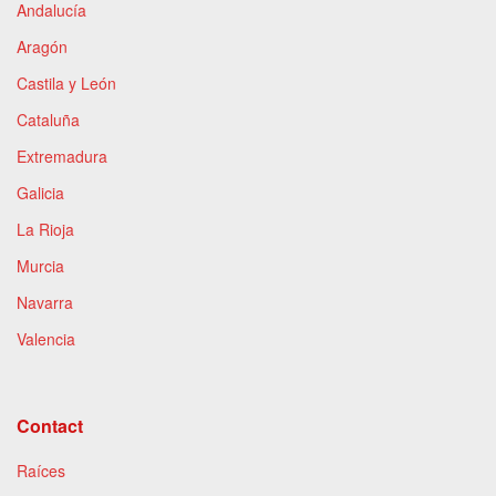
Andalucía
Aragón
Castila y León
Cataluña
Extremadura
Galicia
La Rioja
Murcia
Navarra
Valencia
Contact
Raíces