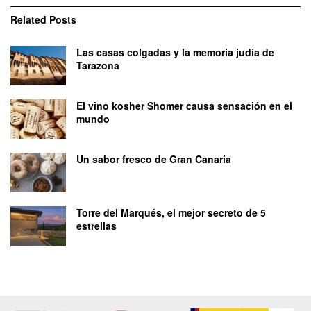
Related
Posts
Las casas colgadas y la memoria judía de
Tarazona
El vino kosher Shomer causa sensación en el
mundo
Un sabor fresco de Gran Canaria
Torre del Marqués, el mejor secreto de 5
estrellas