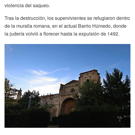
violencia del saqueo.
Tras la destrucción, los supervivientes se refugiaron dentro
de la muralla romana, en el actual Barrio Húmedo, donde
la judería volvió a florecer hasta la expulsión de 1492.