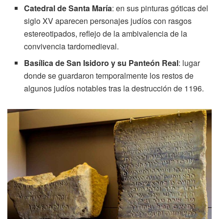
Catedral de Santa María
: en sus pinturas góticas del
siglo XV aparecen personajes judíos con rasgos
estereotipados, reflejo de la ambivalencia de la
convivencia tardomedieval.
Basílica de San Isidoro y su Panteón Real
: lugar
donde se guardaron temporalmente los restos de
algunos judíos notables tras la destrucción de 1196.