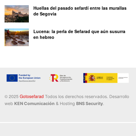
Huellas del pasado sefardí entre las murallas
de Segovia
Lucena: la perla de Sefarad que aún susurra
en hebreo
©️ 2025
Gotosefarad
Todos los derechos reservados
. Desarrollo
web
KEN Comunicación
& Hosting
BNS Security
.