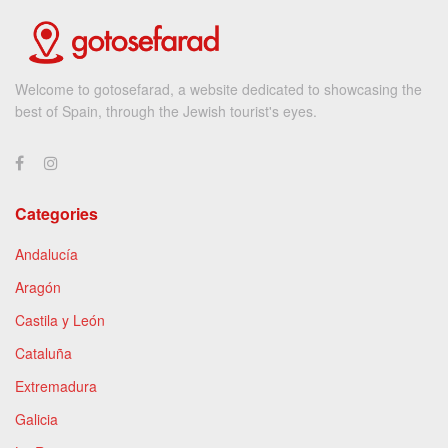
Welcome to gotosefarad, a website dedicated to showcasing the
best of Spain, through the Jewish tourist's eyes.
Categories
Andalucía
Aragón
Castila y León
Cataluña
Extremadura
Galicia