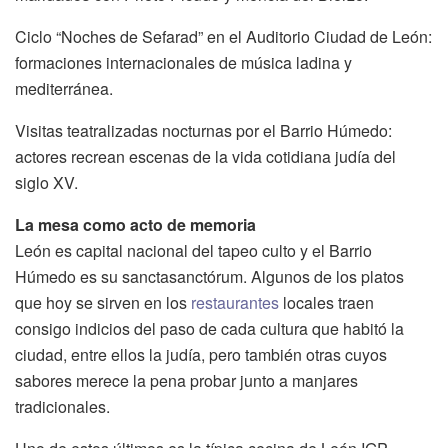
Ciclo “Noches de Sefarad” en el Auditorio Ciudad de León:
formaciones internacionales de música ladina y
mediterránea.
Visitas teatralizadas nocturnas por el Barrio Húmedo:
actores recrean escenas de la vida cotidiana judía del
siglo XV.
La mesa como acto de memoria
León es capital nacional del tapeo culto y el Barrio
Húmedo es su sanctasanctórum. Algunos de los platos
que hoy se sirven en los
restaurantes
locales traen
consigo indicios del paso de cada cultura que habitó la
ciudad, entre ellos la judía, pero también otras cuyos
sabores merece la pena probar junto a manjares
tradicionales.