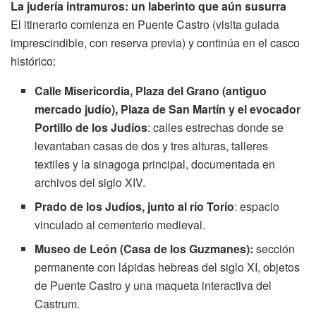
La judería intramuros: un laberinto que aún susurra
El itinerario comienza en Puente Castro (visita guiada
imprescindible, con reserva previa) y continúa en el casco
histórico:
Calle Misericordia, Plaza del Grano (antiguo
mercado judío), Plaza de San Martín y el evocador
Portillo de los Judíos
: calles estrechas donde se
levantaban casas de dos y tres alturas, talleres
textiles y la sinagoga principal, documentada en
archivos del siglo XIV.
Prado de los Judíos, junto al río Torío
: espacio
vinculado al cementerio medieval.
Museo de León (Casa de los Guzmanes):
sección
permanente con lápidas hebreas del siglo XI, objetos
de Puente Castro y una maqueta interactiva del
Castrum.