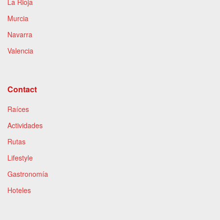
La Rioja
Murcia
Navarra
Valencia
Contact
Raíces
Actividades
Rutas
Lifestyle
Gastronomía
Hoteles