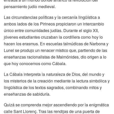
pensamiento judío medieval.
Las circunstancias políticas y la cercanía lingüística a
ambos lados de los Pirineos propiciaron un intercambio
único entre comunidades judías. Durante el siglo XII,
jóvenes estudiantes cruzaban la cordillera como hoy lo
hacen los erasmus. En escuelas talmúdicas de Narbona y
Lunel se produjo un renacer místico que, partiendo de las
enseñanzas racionalistas de Maimónides, dio origen a lo
que hoy conocemos como Cábala.
La Cábala interpreta la naturaleza de Dios, del mundo y
los misterios de la creación mediante la lectura simbólica y
lingüística de los textos sagrados, combinando mitos y
enseñanzas de sabiduría.
Quizá se comprenda mejor ascendiendo por la enigmática
calle Sant Llorenç. Tras las rendijas de una puerta de