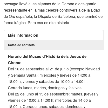
prestigio llevó a las aljamas de la Corona a designarlo
representante en la más célebre controversia de la Edad
de Oro española, la Disputa de Barcelona, que terminó de
forma trágica. Pero esa es otra historia.
Más información
Datos de contacto
Horario del Museu d’Història dels Jueus de
Girona:
Del 16 de septiembre al 21 de junio (excepto Navidad
y Semana Santa): miércoles y jueves de 14:00 a
18:00 h; viernes y sábados de 10:00 a 14:00 h.
Cerrado lunes, martes, domingos y festivos.
Del 22 de junio al 15 de septiembre: martes, jueves y
viernes de 10:00 a 14:00 h; miércoles de 14:00 a
18:00 h. Cerrado lunes, sábados, domingos y