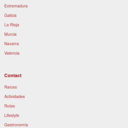
Extremadura
Galicia
La Rioja
Murcia
Navarra
Valencia
Contact
Raíces
Actividades
Rutas
Lifestyle
Gastronomía