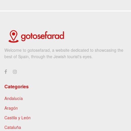
Welcome to gotosefarad, a website dedicated to showcasing the
best of Spain, through the Jewish tourist's eyes.
Categories
Andalucía
Aragón
Castila y León
Cataluña