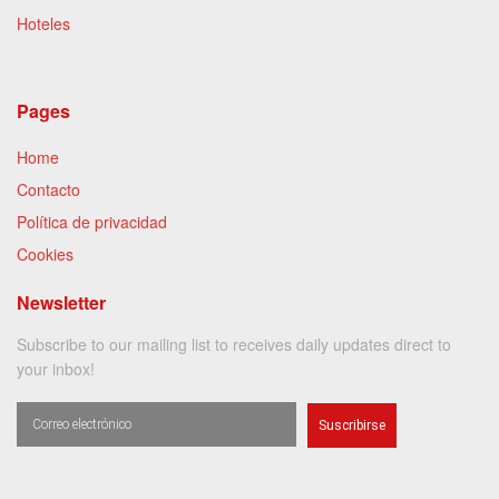
Hoteles
Pages
Home
Contacto
Política de privacidad
Cookies
Newsletter
Subscribe to our mailing list to receives daily updates direct to
your inbox!
Suscribirse